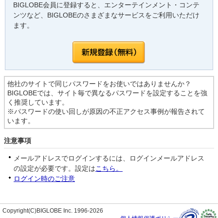
BIGLOBE会員に登録すると、エンターテインメント・コンテ
ンツなど、BIGLOBEのさまざまなサービスをご利用いただけ
ます。
他社のサイトで同じパスワードをお使いではありませんか？
BIGLOBEでは、サイト毎で異なるパスワードを設定することを強
く推奨しています。
※パスワードの使い回しが原因の不正アクセス事例が報告されて
います。
注意事項
メールアドレスでログインするには、ログインメールアドレス
の設定が必要です。設定は
こちら。
ログイン時のご注意
Copyright(C)BIGLOBE Inc. 1996-2026