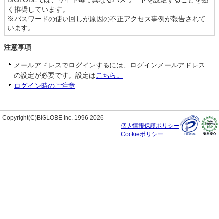
く推奨しています。
※パスワードの使い回しが原因の不正アクセス事例が報告されて
います。
注意事項
メールアドレスでログインするには、ログインメールアドレス
の設定が必要です。設定は
こちら。
ログイン時のご注意
Copyright(C)BIGLOBE Inc. 1996-2026
個人情報保護ポリシー
Cookieポリシー