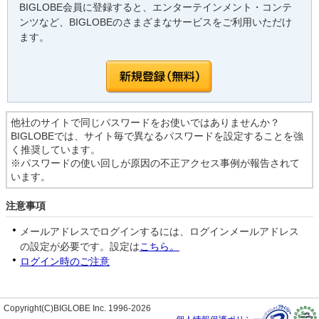
BIGLOBE会員に登録すると、エンターテインメント・コンテ
ンツなど、BIGLOBEのさまざまなサービスをご利用いただけ
ます。
他社のサイトで同じパスワードをお使いではありませんか？
BIGLOBEでは、サイト毎で異なるパスワードを設定することを強
く推奨しています。
※パスワードの使い回しが原因の不正アクセス事例が報告されて
います。
注意事項
メールアドレスでログインするには、ログインメールアドレス
の設定が必要です。設定は
こちら。
ログイン時のご注意
Copyright(C)BIGLOBE Inc. 1996-2026