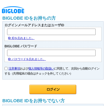
BIGLOBE IDをお持ちの方
ログインメールアドレスまたはユーザID
Q:
IDを忘れました。
BIGLOBE パスワード
Q:
パスワードを忘れました。
注意事項
および
個人情報等の取扱い
に同意して、次回から自動ログイン
する（共用端末の場合はチェックを外してください）
BIGLOBE IDをお持ちでない方