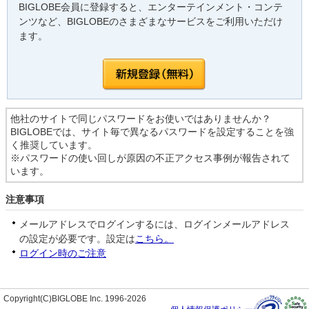
BIGLOBE会員に登録すると、エンターテインメント・コンテ
ンツなど、BIGLOBEのさまざまなサービスをご利用いただけ
ます。
他社のサイトで同じパスワードをお使いではありませんか？
BIGLOBEでは、サイト毎で異なるパスワードを設定することを強
く推奨しています。
※パスワードの使い回しが原因の不正アクセス事例が報告されて
います。
注意事項
メールアドレスでログインするには、ログインメールアドレス
の設定が必要です。設定は
こちら。
ログイン時のご注意
Copyright(C)BIGLOBE Inc. 1996-2026