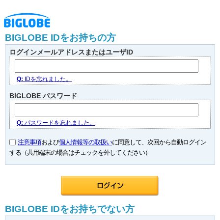
BIGLOBE IDをお持ちの方
ログインメールアドレスまたはユーザID
Q:
IDを忘れました。
BIGLOBE パスワード
Q:
パスワードを忘れました。
注意事項
および
個人情報等の取扱い
に同意して、次回から自動ログイン
する（共用端末の場合はチェックを外してください）
BIGLOBE IDをお持ちでない方