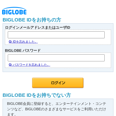
BIGLOBE IDをお持ちの方
ログインメールアドレスまたはユーザID
Q:
IDを忘れました。
BIGLOBE パスワード
Q:
パスワードを忘れました。
BIGLOBE IDをお持ちでない方
BIGLOBE会員に登録すると、エンターテインメント・コンテ
ンツなど、BIGLOBEのさまざまなサービスをご利用いただけ
ます。