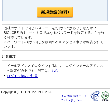
他社のサイトで同じパスワードをお使いではありませんか？
BIGLOBEでは、サイト毎で異なるパスワードを設定することを強
く推奨しています。
※パスワードの使い回しが原因の不正アクセス事例が報告されて
います。
注意事項
メールアドレスでログインするには、ログインメールアドレス
の設定が必要です。設定は
こちら。
ログイン時のご注意
Copyright(C)BIGLOBE Inc. 1996-2026
個人情報保護ポリシー
Cookieポリシー